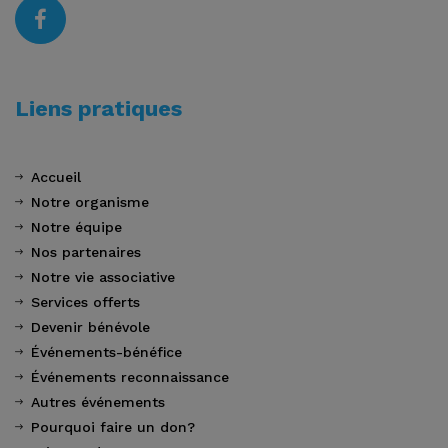
Liens pratiques
Accueil
Notre organisme
Notre équipe
Nos partenaires
Notre vie associative
Services offerts
Devenir bénévole
Événements-bénéfice
Événements reconnaissance
Autres événements
Pourquoi faire un don?