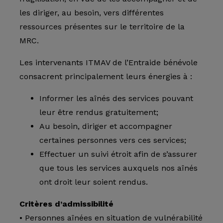
les diriger, au besoin, vers différentes
ressources présentes sur le territoire de la
MRC.
Les intervenants ITMAV de l’Entraide bénévole
consacrent principalement leurs énergies à :
Informer les aînés des services pouvant
leur être rendus gratuitement;
Au besoin, diriger et accompagner
certaines personnes vers ces services;
Effectuer un suivi étroit afin de s’assurer
que tous les services auxquels nos aînés
ont droit leur soient rendus.
Critères d’admissibilité
• Personnes aînées en situation de vulnérabilité