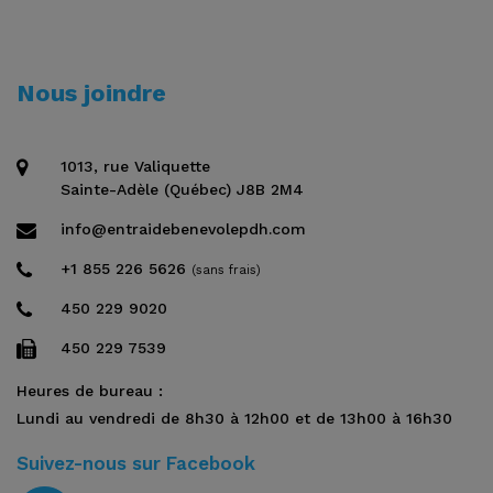
Nous joindre
1013, rue Valiquette
Sainte-Adèle (Québec) J8B 2M4
info@entraidebenevolepdh.com
+1 855 226 5626
(sans frais)
450 229 9020
450 229 7539
Heures de bureau :
Lundi au vendredi de 8h30 à 12h00 et de 13h00 à 16h30
Suivez-nous sur Facebook