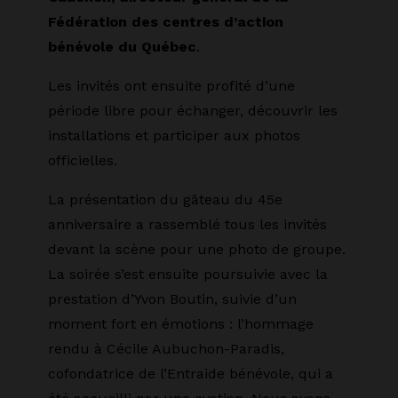
Fédération des centres d’action
bénévole du Québec
.
Les invités ont ensuite profité d’une
période libre pour échanger, découvrir les
installations et participer aux photos
officielles.
La présentation du gâteau du 45e
anniversaire a rassemblé tous les invités
devant la scène pour une photo de groupe.
La soirée s’est ensuite poursuivie avec la
prestation d’Yvon Boutin, suivie d’un
moment fort en émotions : l’hommage
rendu à Cécile Aubuchon-Paradis,
cofondatrice de l’Entraide bénévole, qui a