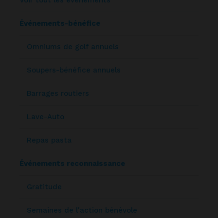
Événements-bénéfice
Omniums de golf annuels
Soupers-bénéfice annuels
Barrages routiers
Lave-Auto
Repas pasta
Événements reconnaissance
Gratitude
Semaines de l'action bénévole