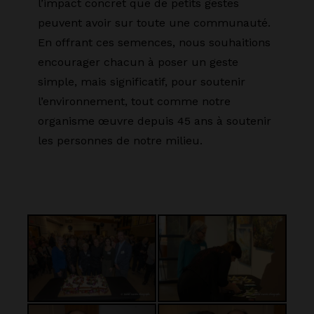
l’impact concret que de petits gestes
peuvent avoir sur toute une communauté.
En offrant ces semences, nous souhaitions
encourager chacun à poser un geste
simple, mais significatif, pour soutenir
l’environnement, tout comme notre
organisme œuvre depuis 45 ans à soutenir
les personnes de notre milieu.