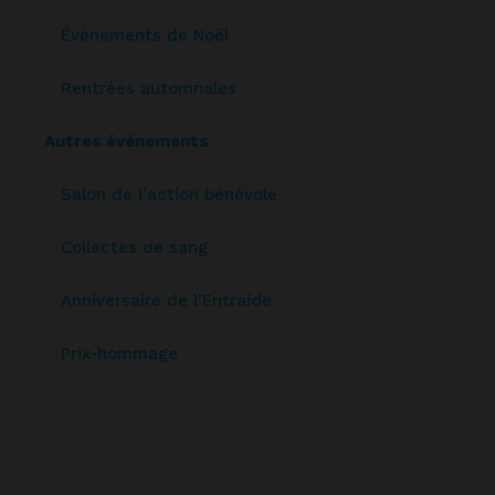
Événements de Noël
Rentrées automnales
Autres événements
Salon de l'action bénévole
Collectes de sang
Anniversaire de l'Entraide
Prix-hommage