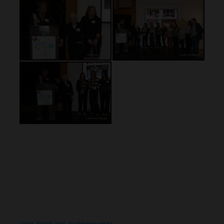
Voir tout les événements