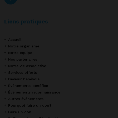
Liens pratiques
Accueil
Notre organisme
Notre équipe
Nos partenaires
Notre vie associative
Services offerts
Devenir bénévole
Événements-bénéfice
Événements reconnaissance
Autres événements
Pourquoi faire un don?
Faire un don